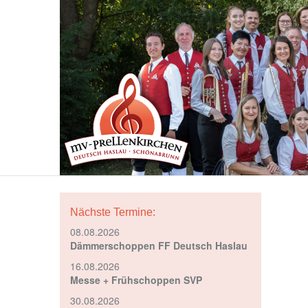
Nächste Termine:
08.08.2026
Dämmerschoppen FF Deutsch Haslau
16.08.2026
Messe + Frühschoppen SVP
30.08.2026